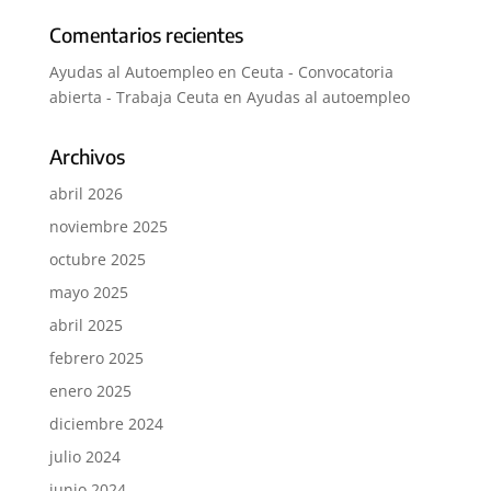
Comentarios recientes
Ayudas al Autoempleo en Ceuta - Convocatoria
abierta - Trabaja Ceuta
en
Ayudas al autoempleo
Archivos
abril 2026
noviembre 2025
octubre 2025
mayo 2025
abril 2025
febrero 2025
enero 2025
diciembre 2024
julio 2024
junio 2024