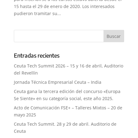
15 hasta el 29 de enero de 2020. Los interesados
pudieron tramitar su...
Entradas recientes
Ceuta Tech Summit 2026 – 15 y 16 de abril, Auditorio
del Revellín
Jornada Técnica Empresarial Ceuta – India
Ceuta gana la tercera edición del concurso «Europa
Se Siente» en su categoría social, este año 2025.
Acto de Comunicación FSE+ – Talleres Mixtos – 20 de
mayo 2025
Ceuta Tech Summit. 28 y 29 de abril. Auditorio de
Ceuta