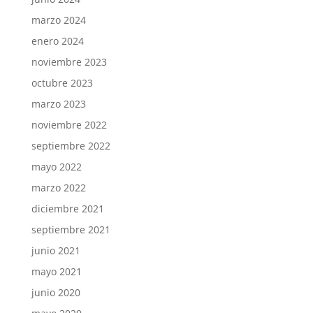
marzo 2024
enero 2024
noviembre 2023
octubre 2023
marzo 2023
noviembre 2022
septiembre 2022
mayo 2022
marzo 2022
diciembre 2021
septiembre 2021
junio 2021
mayo 2021
junio 2020